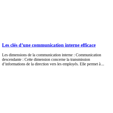
Les clés d’une communication interne efficace
Les dimensions de la communication interne : Communication
descendante : Cette dimension concerne la transmission
d’informations de la direction vers les employés. Elle permet à