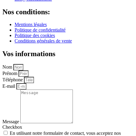
Nos conditions:
Mentions légales
Politique de confidentialité
Politique des cookies
Conditions générales de vente
Vos informations
Nom
Prénom
Téléphone
E-mail
Message
Checkbox
En utilisant notre formulaire de contact, vous acceptez nos