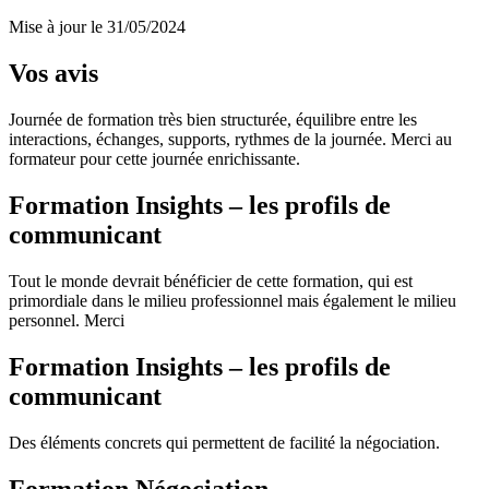
Mise à jour le 31/05/2024
Vos avis
Journée de formation très bien structurée, équilibre entre les
interactions, échanges, supports, rythmes de la journée. Merci au
formateur pour cette journée enrichissante.
Formation Insights – les profils de
communicant
Tout le monde devrait bénéficier de cette formation, qui est
primordiale dans le milieu professionnel mais également le milieu
personnel. Merci
Formation Insights – les profils de
communicant
Des éléments concrets qui permettent de facilité la négociation.
Formation Négociation