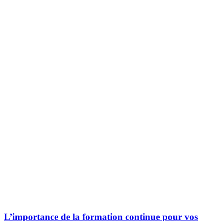
L’importance de la formation continue pour vos