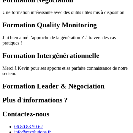
Une formation intéressante avec des outils utiles mis à disposition.
Formation Quality Monitoring
J’ai bien aimé l’approche de la génération Z à travers des cas
pratiques !
Formation Intergénérationnelle
Merci à Kevin pour ses apports et sa parfaite connaissance de notre
secteur.
Formation Leader & Négociation
Plus d'informations ?
Contactez-nous
06 80 83 59 62
info@rezolutions.fr