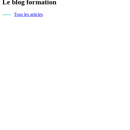
Le blog formation
Tous les articles