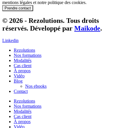
mentions légales et notre politique des cookies.
Prendre contact
© 2026 - Rezolutions. Tous droits
réservés. Développé par
Maikode
.
Linkedin
Rezolutions
Nos formations
Modalités
Cas client
À propos
Vidéo
Blog
Nos ebooks
Contact
Rezolutions
Nos formations
Modalités
Cas client
À propos
Vidéo