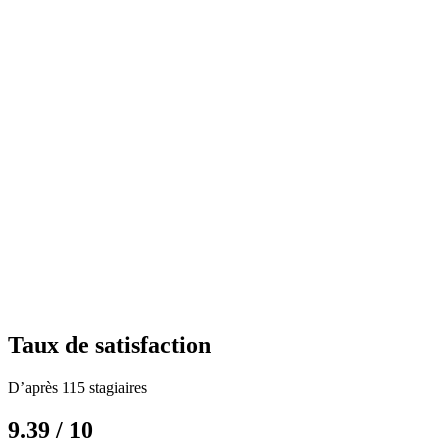
Taux de satisfaction
D’après 115 stagiaires
9.39 / 10