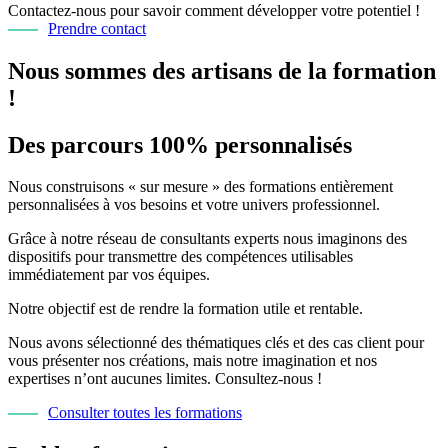
Contactez-nous pour savoir comment développer votre potentiel !
Prendre contact
Nous sommes des artisans de la formation
!
Des parcours 100% personnalisés
Nous construisons « sur mesure » des formations entièrement
personnalisées à vos besoins et votre univers professionnel.
Grâce à notre réseau de consultants experts nous imaginons des
dispositifs pour transmettre des compétences utilisables
immédiatement par vos équipes.
Notre objectif est de rendre la formation utile et rentable.
Nous avons sélectionné des thématiques clés et des cas client pour
vous présenter nos créations, mais notre imagination et nos
expertises n’ont aucunes limites. Consultez-nous !
Consulter toutes les formations