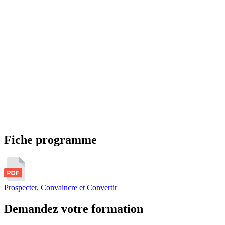
Fiche programme
Prospecter, Convaincre et Convertir
Demandez votre formation