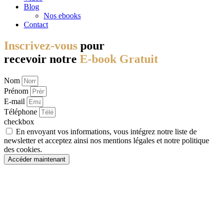
Blog
Nos ebooks
Contact
Inscrivez-vous
pour
recevoir notre
E-book Gratuit
Nom
Prénom
E-mail
Téléphone
checkbox
En envoyant vos informations, vous intégrez notre liste de
newsletter et acceptez ainsi nos mentions légales et notre politique
des cookies.
Accéder maintenant