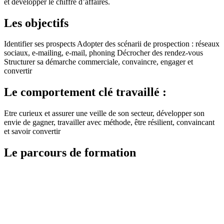
et développer le chiffre d’affaires.
Les objectifs
Identifier ses prospects Adopter des scénarii de prospection : réseaux
sociaux, e-mailing, e-mail, phoning Décrocher des rendez-vous
Structurer sa démarche commerciale, convaincre, engager et
convertir
Le comportement clé travaillé :
Etre curieux et assurer une veille de son secteur, développer son
envie de gagner, travailler avec méthode, être résilient, convaincant
et savoir convertir
Le parcours de formation