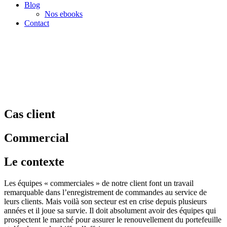
Blog
Nos ebooks
Contact
Cas client
Commercial
Le contexte
Les équipes « commerciales » de notre client font un travail
remarquable dans l’enregistrement de commandes au service de
leurs clients. Mais voilà son secteur est en crise depuis plusieurs
années et il joue sa survie. Il doit absolument avoir des équipes qui
prospectent le marché pour assurer le renouvellement du portefeuille