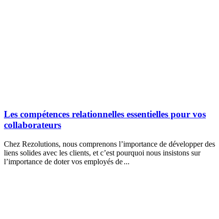
Les compétences relationnelles essentielles pour vos
collaborateurs
Chez Rezolutions, nous comprenons l’importance de développer des
liens solides avec les clients, et c’est pourquoi nous insistons sur
l’importance de doter vos employés de