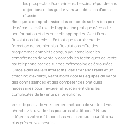
les prospects, découvrir leurs besoins, répondre aux
objections et les guider vers une décision d’achat
réussie.
Bien que la compréhension des concepts soit un bon point
de départ, la maîtrise de l’application pratique nécessite
une formation et des conseils appropriés. C’est là que
Rezolutions intervient. En tant que fournisseur de
formation de premier plan, Rezolutions offre des
programmes complets conçus pour améliorer les
compétences de vente, y compris les techniques de vente
par téléphone basées sur ces méthodologies éprouvées.
Grâce à des ateliers interactifs, des scénarios réels et un
coaching d’experts, Rezolutions dote les équipes de vente
des connaissances et des compétences pratiques
nécessaires pour naviguer efficacement dans les
complexités de la vente par téléphone.
Vous disposez de votre propre méthode de vente et vous
cherchez à travailler les postures et attitudes ? Nous
intégrons votre méthode dans nos parcours pour être au
plus près de vos besoins.