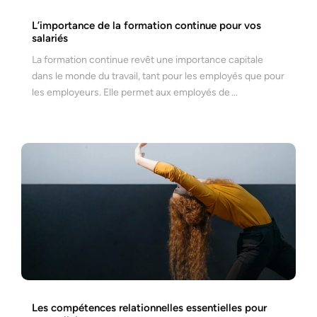
L’importance de la formation continue pour vos
salariés
La formation continue revêt une importance capitale
dans le monde du travail, tant pour les employés que pour
les employeurs. Elle permet aux employés de
Les compétences relationnelles essentielles pour