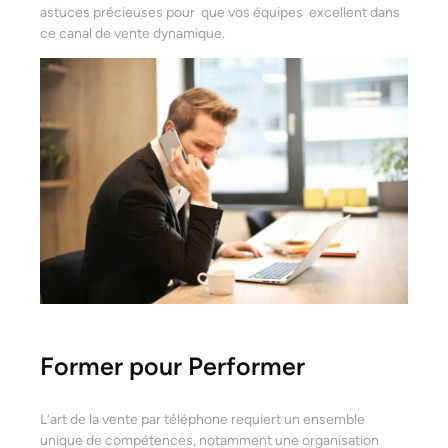
astuces précieuses pour que vos équipes excellent dans
ce canal de vente dynamique.
Former pour Performer
L’art de la vente par téléphone requiert un ensemble
unique de compétences, notamment une organisation