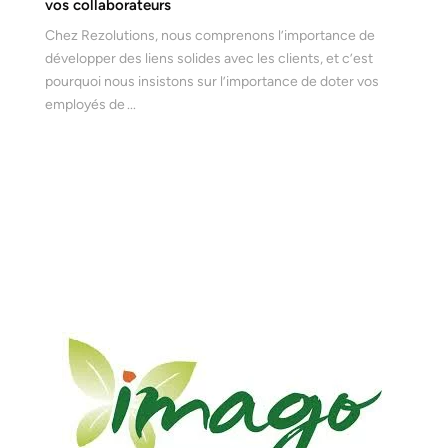
vos collaborateurs
Chez Rezolutions, nous comprenons l’importance de
développer des liens solides avec les clients, et c’est
pourquoi nous insistons sur l’importance de doter vos
employés de