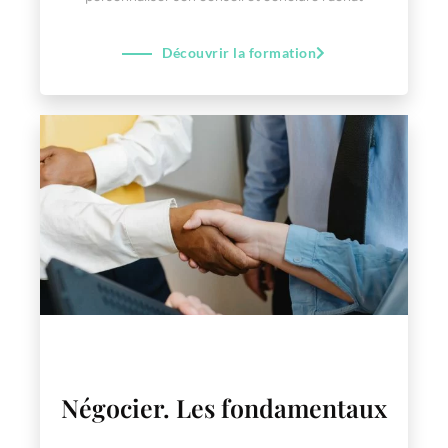
Découvrir la formation
Négocier. Les fondamentaux