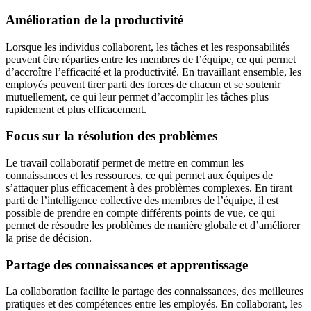
Amélioration de la productivité
Lorsque les individus collaborent, les tâches et les responsabilités
peuvent être réparties entre les membres de l’équipe, ce qui permet
d’accroître l’efficacité et la productivité. En travaillant ensemble, les
employés peuvent tirer parti des forces de chacun et se soutenir
mutuellement, ce qui leur permet d’accomplir les tâches plus
rapidement et plus efficacement.
Focus sur la résolution des problèmes
Le travail collaboratif permet de mettre en commun les
connaissances et les ressources, ce qui permet aux équipes de
s’attaquer plus efficacement à des problèmes complexes. En tirant
parti de l’intelligence collective des membres de l’équipe, il est
possible de prendre en compte différents points de vue, ce qui
permet de résoudre les problèmes de manière globale et d’améliorer
la prise de décision.
Partage des connaissances et apprentissage
La collaboration facilite le partage des connaissances, des meilleures
pratiques et des compétences entre les employés. En collaborant, les