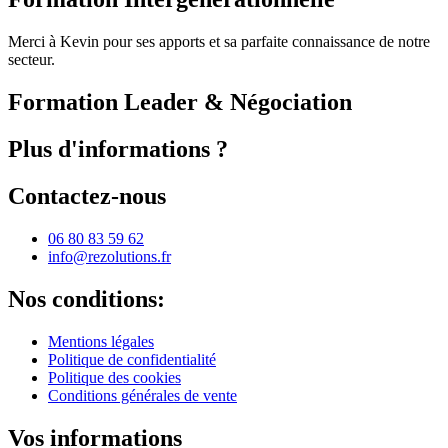
Merci à Kevin pour ses apports et sa parfaite connaissance de notre
secteur.
Formation Leader & Négociation
Plus d'informations ?
Contactez-nous
06 80 83 59 62
info@rezolutions.fr
Nos conditions:
Mentions légales
Politique de confidentialité
Politique des cookies
Conditions générales de vente
Vos informations