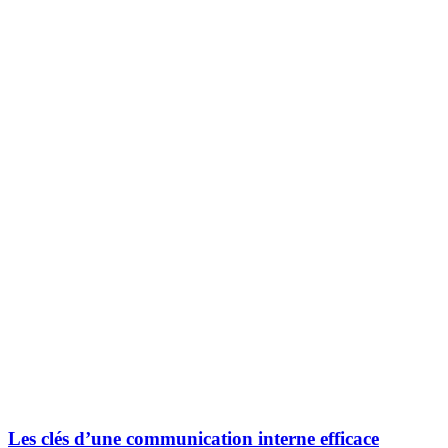
Les clés d’une communication interne efficace