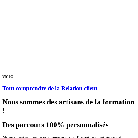
video
Tout comprendre de la Relation client
Nous sommes des artisans de la formation
!
Des parcours 100% personnalisés
Nous construisons « sur mesure » des formations entièrement