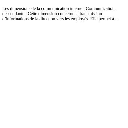
Les dimensions de la communication interne : Communication
descendante : Cette dimension concerne la transmission
d’informations de la direction vers les employés. Elle permet à