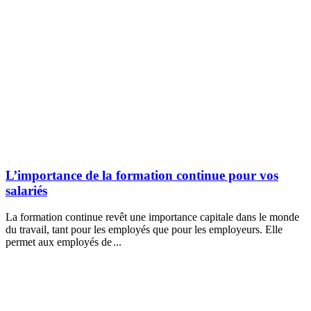
L’importance de la formation continue pour vos
salariés
La formation continue revêt une importance capitale dans le monde
du travail, tant pour les employés que pour les employeurs. Elle
permet aux employés de