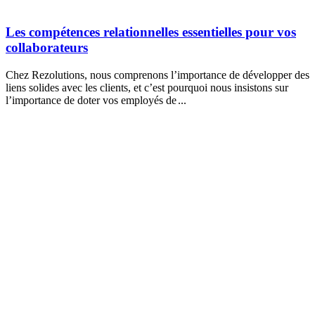
Les compétences relationnelles essentielles pour vos
collaborateurs
Chez Rezolutions, nous comprenons l’importance de développer des
liens solides avec les clients, et c’est pourquoi nous insistons sur
l’importance de doter vos employés de