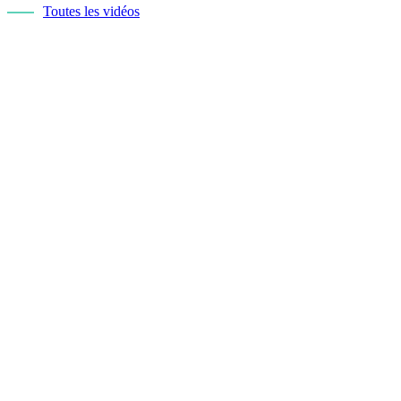
Toutes les vidéos