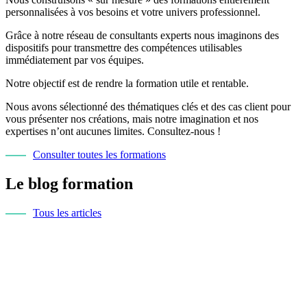
personnalisées à vos besoins et votre univers professionnel.
Grâce à notre réseau de consultants experts nous imaginons des
dispositifs pour transmettre des compétences utilisables
immédiatement par vos équipes.
Notre objectif est de rendre la formation utile et rentable.
Nous avons sélectionné des thématiques clés et des cas client pour
vous présenter nos créations, mais notre imagination et nos
expertises n’ont aucunes limites. Consultez-nous !
Consulter toutes les formations
Le blog formation
Tous les articles