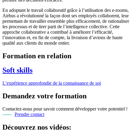
En adoptant le travail collaboratif grâce à l’utilisation des e-rooms,
Airbus a révolutionné la façon dont ses employés collaborent, leur
permettant de travailler ensemble plus efficacement, de rationaliser
les processus et de tirer parti de l’intelligence collective. Cette
approche collaborative a contribué à améliorer l’efficacité,
l’innovation et, en fin de compte, la livraison d’avions de haute
qualité aux clients du monde entier.
Formation en relation
Soft skills
L’expérience approfondie de la connaissance de soi
Demandez votre formation
Contactez-nous pour savoir comment développer votre potentiel !
Prendre contact
Découvrez nos vidéos: