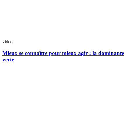
video
Mieux se connaître pour mieux agir : la dominante
verte