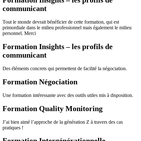
Formation Insights – les profils de
communicant
Tout le monde devrait bénéficier de cette formation, qui est
primordiale dans le milieu professionnel mais également le milieu
personnel. Merci
Formation Insights – les profils de
communicant
Des éléments concrets qui permettent de facilité la négociation.
Formation Négociation
Une formation intéressante avec des outils utiles mis à disposition.
Formation Quality Monitoring
J’ai bien aimé l’approche de la génération Z à travers des cas
pratiques !
Formation Intergénérationnelle