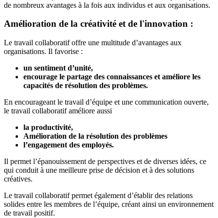
de nombreux avantages à la fois aux individus et aux organisations.
Amélioration de la créativité et de l'innovation :
Le travail collaboratif offre une multitude d’avantages aux
organisations. Il favorise :
un sentiment d’unité,
encourage le partage des connaissances et améliore les
capacités de résolution des problèmes.
En encourageant le travail d’équipe et une communication ouverte,
le travail collaboratif améliore aussi
la productivité,
Amélioration de la résolution des problèmes
l’engagement des employés.
Il permet l’épanouissement de perspectives et de diverses idées, ce
qui conduit à une meilleure prise de décision et à des solutions
créatives.
Le travail collaboratif permet également d’établir des relations
solides entre les membres de l’équipe, créant ainsi un environnement
de travail positif.