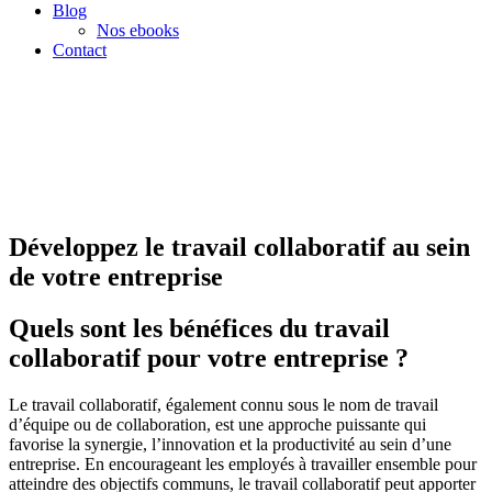
Blog
Nos ebooks
Contact
Développez le travail collaboratif au sein
de votre entreprise
Quels sont les bénéfices du travail
collaboratif pour votre entreprise ?
Le travail collaboratif, également connu sous le nom de travail
d’équipe ou de collaboration, est une approche puissante qui
favorise la synergie, l’innovation et la productivité au sein d’une
entreprise. En encourageant les employés à travailler ensemble pour
atteindre des objectifs communs, le travail collaboratif peut apporter