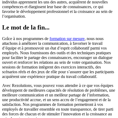
individus apprennent les uns des autres, acquièrent de nouvelles
compétences et élargissent leur base de connaissances, ce qui
favorise le développement professionnel et la croissance au sein de
l’organisation.
Le mot de la fin...
Grâce à nos programmes de
formation sur mesure
, nous nous
attachons à améliorer la communication, à favoriser le travail
d’équipe et à promouvoir un état d’esprit collaboratif parmi vos
employés. Nous fournissons des outils et des techniques pratiques
pour faciliter le partage des connaissances, encourager un dialogue
ouvert et renforcer les relations au sein de votre organisation. Nos
sessions de formation intègrent des exercices interactifs, des
scénarios réels et des jeux de rôle pour s’assurer que les participants
acquièrent une expérience pratique du travail collaboratif.
Avec Rezolutions, vous pouvez vous attendre à ce que vos équipes
développent de meilleures capacités de résolution de problèmes, une
meilleure communication et un meilleur partage de l’information,
une productivité accrue, et un sens accru de l’engagement et de la
satisfaction. Nos programmes de formation permettront à vos
employés de travailler ensemble en toute transparence, de tirer parti
des forces de chacun et de stimuler l’innovation et la croissance au