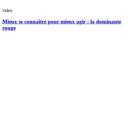
video
Mieux se connaître pour mieux agir : la dominante
rouge