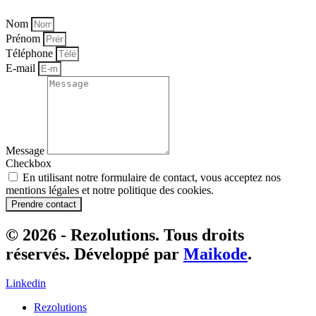
Nom
Prénom
Téléphone
E-mail
Message
Checkbox
En utilisant notre formulaire de contact, vous acceptez nos
mentions légales et notre politique des cookies.
Prendre contact
© 2026 - Rezolutions. Tous droits
réservés. Développé par
Maikode
.
Linkedin
Rezolutions