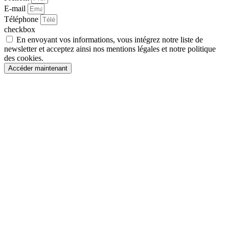
E-mail
Téléphone
checkbox
En envoyant vos informations, vous intégrez notre liste de
newsletter et acceptez ainsi nos mentions légales et notre politique
des cookies.
Accéder maintenant