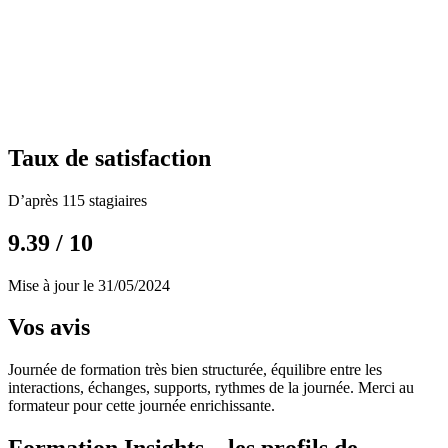
Taux de satisfaction
D’après 115 stagiaires
9.39 / 10
Mise à jour le 31/05/2024
Vos avis
Journée de formation très bien structurée, équilibre entre les
interactions, échanges, supports, rythmes de la journée. Merci au
formateur pour cette journée enrichissante.