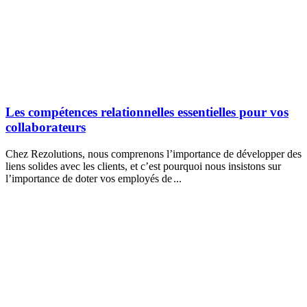
Les compétences relationnelles essentielles pour vos
collaborateurs
Chez Rezolutions, nous comprenons l’importance de développer des
liens solides avec les clients, et c’est pourquoi nous insistons sur
l’importance de doter vos employés de