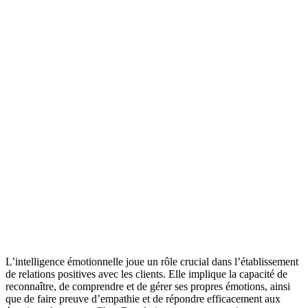
L’intelligence émotionnelle joue un rôle crucial dans l’établissement
de relations positives avec les clients. Elle implique la capacité de
reconnaître, de comprendre et de gérer ses propres émotions, ainsi
que de faire preuve d’empathie et de répondre efficacement aux