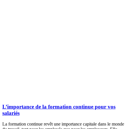
L’importance de la formation continue pour vos
salariés
La formation continue revêt une importance capitale dans le monde