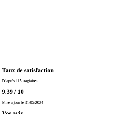
Taux de satisfaction
D’après 115 stagiaires
9.39 / 10
Mise à jour le 31/05/2024
Vos avis