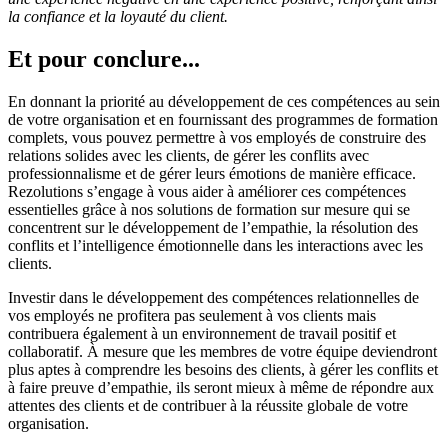
la confiance et la loyauté du client.
Et pour conclure...
En donnant la priorité au développement de ces compétences au sein
de votre organisation et en fournissant des programmes de formation
complets, vous pouvez permettre à vos employés de construire des
relations solides avec les clients, de gérer les conflits avec
professionnalisme et de gérer leurs émotions de manière efficace.
Rezolutions s’engage à vous aider à améliorer ces compétences
essentielles grâce à nos solutions de formation sur mesure qui se
concentrent sur le développement de l’empathie, la résolution des
conflits et l’intelligence émotionnelle dans les interactions avec les
clients.
Investir dans le développement des compétences relationnelles de
vos employés ne profitera pas seulement à vos clients mais
contribuera également à un environnement de travail positif et
collaboratif. À mesure que les membres de votre équipe deviendront
plus aptes à comprendre les besoins des clients, à gérer les conflits et
à faire preuve d’empathie, ils seront mieux à même de répondre aux
attentes des clients et de contribuer à la réussite globale de votre
organisation.