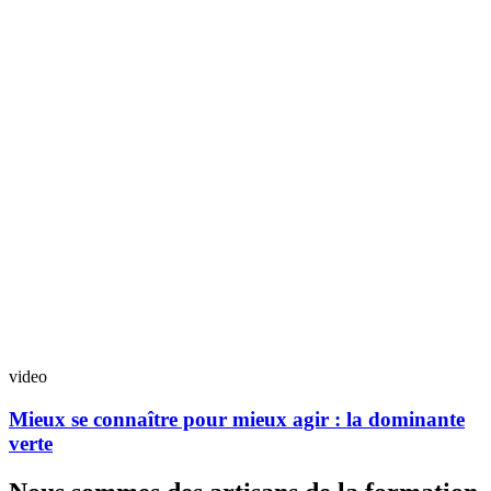
video
Mieux se connaître pour mieux agir : la dominante
verte