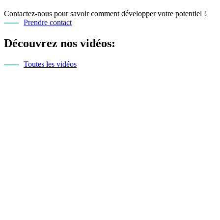
Contactez-nous pour savoir comment développer votre potentiel !
Prendre contact
Découvrez nos vidéos:
Toutes les vidéos