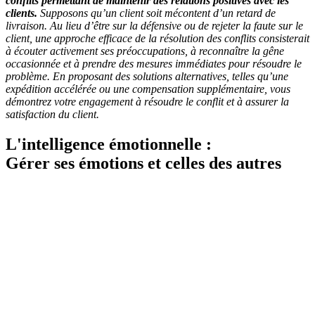
conflits permettant de maintenir des relations positives avec les
clients.
Supposons qu’un client soit mécontent d’un retard de
livraison. Au lieu d’être sur la défensive ou de rejeter la faute sur le
client, une approche efficace de la résolution des conflits consisterait
à écouter activement ses préoccupations, à reconnaître la gêne
occasionnée et à prendre des mesures immédiates pour résoudre le
problème. En proposant des solutions alternatives, telles qu’une
expédition accélérée ou une compensation supplémentaire, vous
démontrez votre engagement à résoudre le conflit et à assurer la
satisfaction du client.
L'intelligence émotionnelle :
Gérer ses émotions et celles des autres