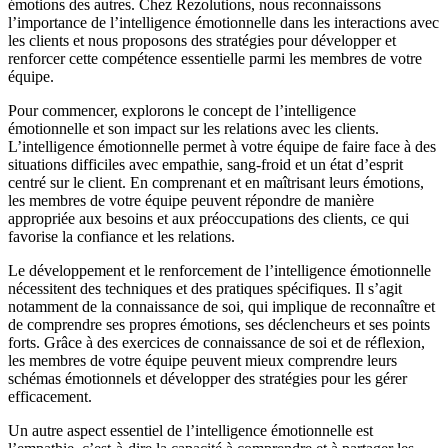
émotions des autres. Chez Rezolutions, nous reconnaissons
l’importance de l’intelligence émotionnelle dans les interactions avec
les clients et nous proposons des stratégies pour développer et
renforcer cette compétence essentielle parmi les membres de votre
équipe.
Pour commencer, explorons le concept de l’intelligence
émotionnelle et son impact sur les relations avec les clients.
L’intelligence émotionnelle permet à votre équipe de faire face à des
situations difficiles avec empathie, sang-froid et un état d’esprit
centré sur le client. En comprenant et en maîtrisant leurs émotions,
les membres de votre équipe peuvent répondre de manière
appropriée aux besoins et aux préoccupations des clients, ce qui
favorise la confiance et les relations.
Le développement et le renforcement de l’intelligence émotionnelle
nécessitent des techniques et des pratiques spécifiques. Il s’agit
notamment de la connaissance de soi, qui implique de reconnaître et
de comprendre ses propres émotions, ses déclencheurs et ses points
forts. Grâce à des exercices de connaissance de soi et de réflexion,
les membres de votre équipe peuvent mieux comprendre leurs
schémas émotionnels et développer des stratégies pour les gérer
efficacement.
Un autre aspect essentiel de l’intelligence émotionnelle est