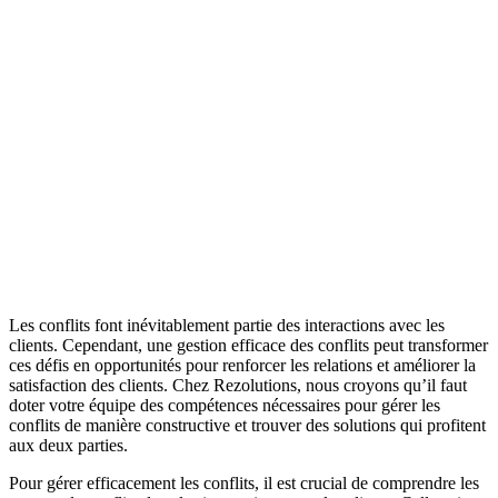
Les conflits font inévitablement partie des interactions avec les
clients. Cependant, une gestion efficace des conflits peut transformer
ces défis en opportunités pour renforcer les relations et améliorer la
satisfaction des clients. Chez Rezolutions, nous croyons qu’il faut
doter votre équipe des compétences nécessaires pour gérer les
conflits de manière constructive et trouver des solutions qui profitent
aux deux parties.
Pour gérer efficacement les conflits, il est crucial de comprendre les