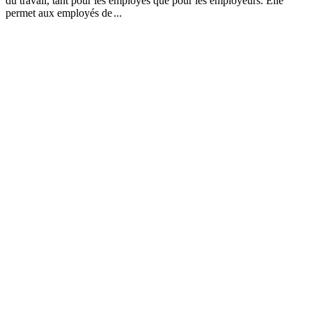
du travail, tant pour les employés que pour les employeurs. Elle
permet aux employés de