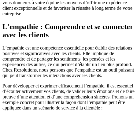
vous donnerez à votre équipe les moyens d’offrir une expérience
client exceptionnelle et de favoriser la réussite à long terme de votre
entreprise.
L'empathie : Comprendre et se connecter
avec les clients
L’empathie est une compétence essentielle pour établir des relations
positives et significatives avec les clients. Elle implique de
comprendre et de partager les sentiments, les pensées et les
expériences des autres, ce qui permet d’établir un lien plus profond.
Chez Rezolutions, nous pensons que l’empathie est un outil puissant
qui peut transformer les interactions avec les clients.
Pour développer et exprimer efficacement l’empathie, il est essentiel
d’écouter activement vos clients, de valider leurs émotions et de faire
preuve d’une attention et d’une compréhension sincères. Prenons un
exemple concret pour illustrer la façon dont l’empathie peut être
appliquée dans un scénario de service à la clientèle :