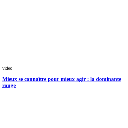
video
Mieux se connaître pour mieux agir : la dominante
rouge