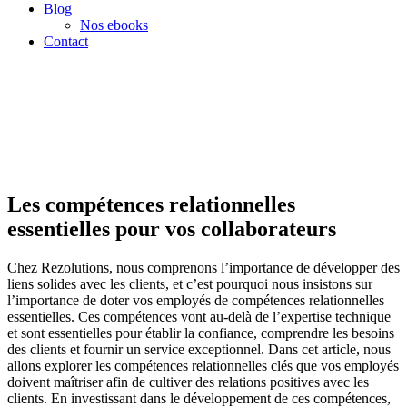
Blog
Nos ebooks
Contact
Les compétences relationnelles
essentielles pour vos collaborateurs
Chez Rezolutions, nous comprenons l’importance de développer des
liens solides avec les clients, et c’est pourquoi nous insistons sur
l’importance de doter vos employés de compétences relationnelles
essentielles. Ces compétences vont au-delà de l’expertise technique
et sont essentielles pour établir la confiance, comprendre les besoins
des clients et fournir un service exceptionnel. Dans cet article, nous
allons explorer les compétences relationnelles clés que vos employés
doivent maîtriser afin de cultiver des relations positives avec les
clients. En investissant dans le développement de ces compétences,