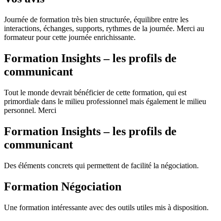
Journée de formation très bien structurée, équilibre entre les
interactions, échanges, supports, rythmes de la journée. Merci au
formateur pour cette journée enrichissante.
Formation Insights – les profils de
communicant
Tout le monde devrait bénéficier de cette formation, qui est
primordiale dans le milieu professionnel mais également le milieu
personnel. Merci
Formation Insights – les profils de
communicant
Des éléments concrets qui permettent de facilité la négociation.
Formation Négociation
Une formation intéressante avec des outils utiles mis à disposition.