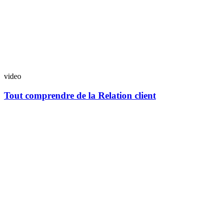
video
Tout comprendre de la Relation client