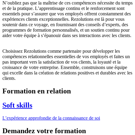
N’oubliez pas que la maîtrise de ces compétences nécessite du temps
et de la pratique. L’apprentissage continu et le renforcement sont
essentiels pour s’assurer que vos employés offrent constamment des
expériences clients exceptionnelles. Rezolutions est là pour vous
soutenir dans ce voyage, en fournissant des conseils d’experts, des
programmes de formation personnalisés, et un soutien continu pour
aider votre équipe à s’épanouir dans ses interactions avec les clients.
Choisissez Rezolutions comme partenaire pour développer les
compétences relationnelles essentielles de vos employés et faites un
pas important vers la satisfaction de vos clients, la loyauté et la
croissance de votre entreprise. Ensemble, construisons une équipe
qui excelle dans la création de relations positives et durables avec les
clients.
Formation en relation
Soft skills
L’expérience approfondie de la connaissance de soi
Demandez votre formation