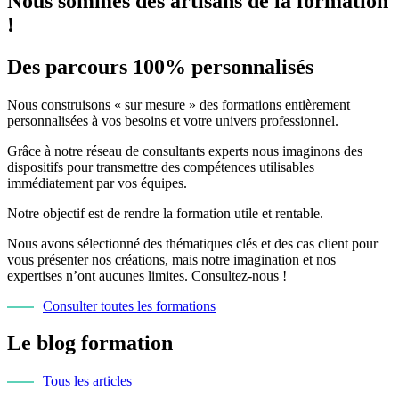
Nous sommes des artisans de la formation
!
Des parcours 100% personnalisés
Nous construisons « sur mesure » des formations entièrement
personnalisées à vos besoins et votre univers professionnel.
Grâce à notre réseau de consultants experts nous imaginons des
dispositifs pour transmettre des compétences utilisables
immédiatement par vos équipes.
Notre objectif est de rendre la formation utile et rentable.
Nous avons sélectionné des thématiques clés et des cas client pour
vous présenter nos créations, mais notre imagination et nos
expertises n’ont aucunes limites. Consultez-nous !
Consulter toutes les formations
Le blog formation
Tous les articles