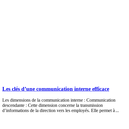
Les clés d’une communication interne efficace
Les dimensions de la communication interne : Communication
descendante : Cette dimension concerne la transmission
d’informations de la direction vers les employés. Elle permet à