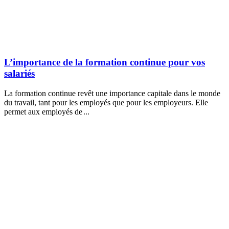
L’importance de la formation continue pour vos
salariés
La formation continue revêt une importance capitale dans le monde
du travail, tant pour les employés que pour les employeurs. Elle
permet aux employés de