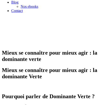
Blog
Nos ebooks
Contact
Mieux se connaître pour mieux agir : la
dominante verte
Mieux se connaître pour mieux agir : la
dominante Verte
Pourquoi parler de Dominante Verte ?