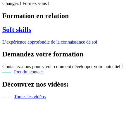
Changez ! Formez-vous !
Formation en relation
Soft skills
L’expérience approfondie de la connaissance de soi
Demandez votre formation
Contactez-nous pour savoir comment développer votre potentiel !
Prendre contact
Découvrez nos vidéos:
Toutes les vidéos