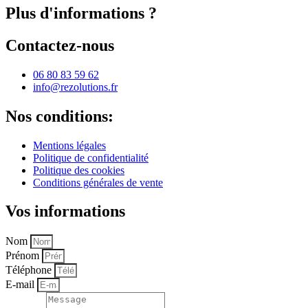
Plus d'informations ?
Contactez-nous
06 80 83 59 62
info@rezolutions.fr
Nos conditions:
Mentions légales
Politique de confidentialité
Politique des cookies
Conditions générales de vente
Vos informations
Nom
Prénom
Téléphone
E-mail