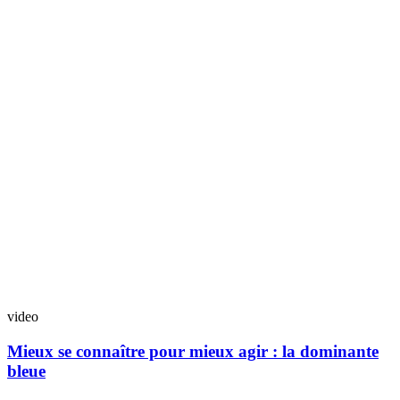
video
Mieux se connaître pour mieux agir : la dominante
bleue