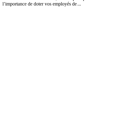
l’importance de doter vos employés de