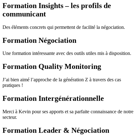
Formation Insights – les profils de
communicant
Des éléments concrets qui permettent de facilité la négociation.
Formation Négociation
Une formation intéressante avec des outils utiles mis à disposition.
Formation Quality Monitoring
J’ai bien aimé l’approche de la génération Z à travers des cas
pratiques !
Formation Intergénérationnelle
Merci à Kevin pour ses apports et sa parfaite connaissance de notre
secteur.
Formation Leader & Négociation