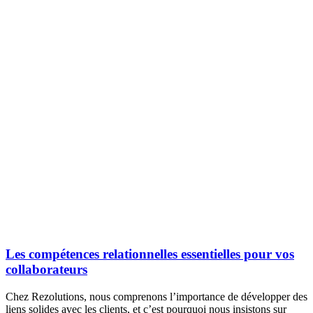
Les compétences relationnelles essentielles pour vos
collaborateurs
Chez Rezolutions, nous comprenons l’importance de développer des
liens solides avec les clients, et c’est pourquoi nous insistons sur