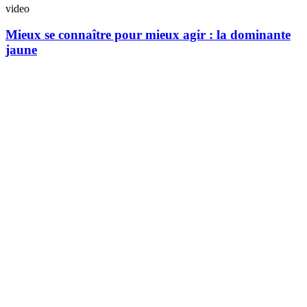
video
Mieux se connaître pour mieux agir : la dominante
jaune