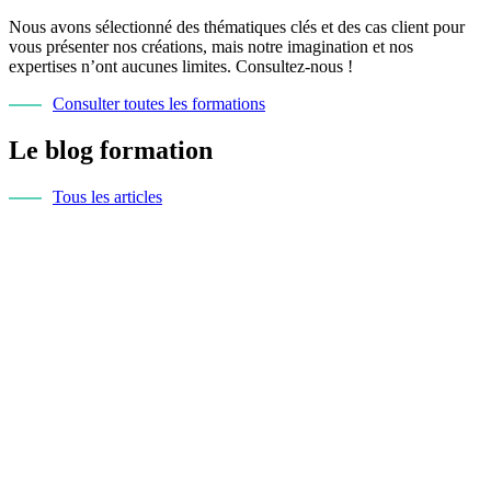
Nous avons sélectionné des thématiques clés et des cas client pour
vous présenter nos créations, mais notre imagination et nos
expertises n’ont aucunes limites. Consultez-nous !
Consulter toutes les formations
Le blog formation
Tous les articles