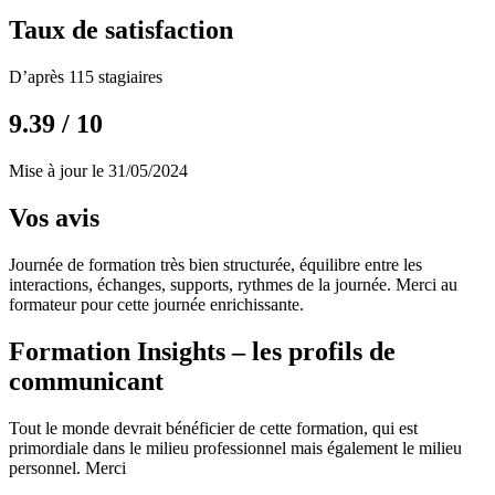
Taux de satisfaction
D’après 115 stagiaires
9.39 / 10
Mise à jour le 31/05/2024
Vos avis
Journée de formation très bien structurée, équilibre entre les
interactions, échanges, supports, rythmes de la journée. Merci au
formateur pour cette journée enrichissante.
Formation Insights – les profils de
communicant
Tout le monde devrait bénéficier de cette formation, qui est
primordiale dans le milieu professionnel mais également le milieu
personnel. Merci